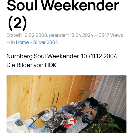
Soul Weekender
(2)
Erstellt 19.02.2008, geändert 18.04.2024
— 6347 Views
— In
Home
»
Bilder 2004
Nürnberg Soul Weekender, 10./11.12.2004.
Die Bilder von HDK.