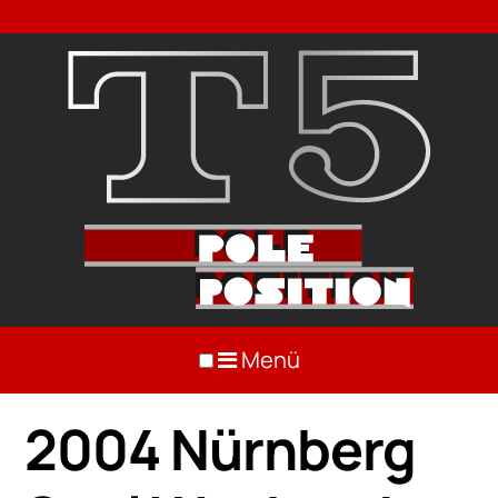
Menü
2004 Nürnberg