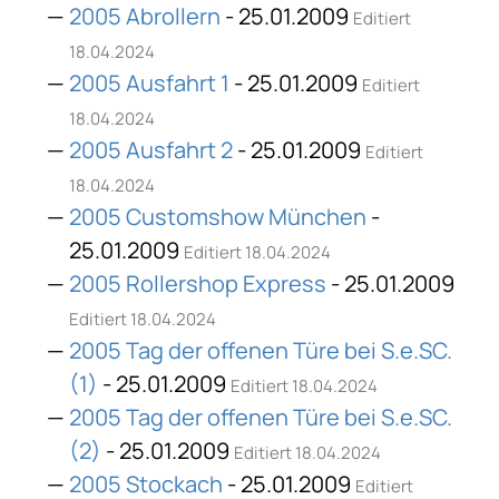
2005 Abrollern
- 25.01.2009
Editiert
18.04.2024
2005 Ausfahrt 1
- 25.01.2009
Editiert
18.04.2024
2005 Ausfahrt 2
- 25.01.2009
Editiert
18.04.2024
2005 Customshow München
-
25.01.2009
Editiert 18.04.2024
2005 Rollershop Express
- 25.01.2009
Editiert 18.04.2024
2005 Tag der offenen Türe bei S.e.SC.
(1)
- 25.01.2009
Editiert 18.04.2024
2005 Tag der offenen Türe bei S.e.SC.
(2)
- 25.01.2009
Editiert 18.04.2024
2005 Stockach
- 25.01.2009
Editiert