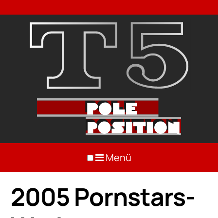
Menü
2005 Pornstars-