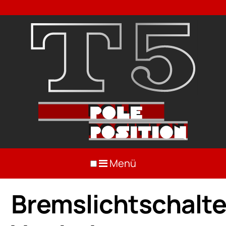
Menü
Bremslichtschalte