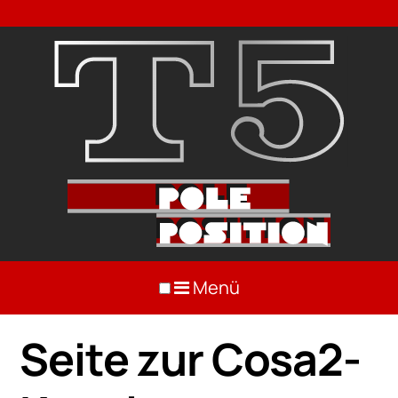
Menü
Seite zur Cosa2-