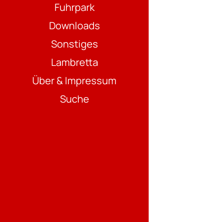
Fuhrpark
Downloads
Sonstiges
Lambretta
Über & Impressum
Suche