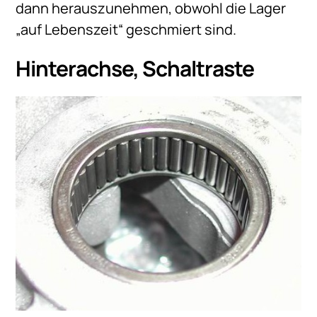
dann herauszunehmen, obwohl die Lager
„auf Lebenszeit“ geschmiert sind.
Hinterachse, Schaltraste