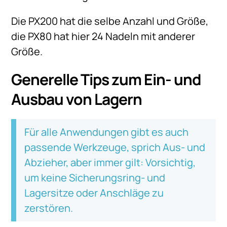
Die PX200 hat die selbe Anzahl und Größe,
die PX80 hat hier 24 Nadeln mit anderer
Größe.
Generelle Tips zum Ein- und
Ausbau von Lagern
Für alle Anwendungen gibt es auch
passende Werkzeuge, sprich Aus- und
Abzieher, aber immer gilt: Vorsichtig,
um keine Sicherungsring- und
Lagersitze oder Anschläge zu
zerstören.