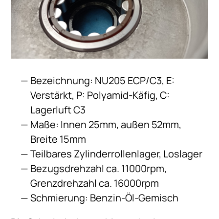
Bezeichnung: NU205 ECP/C3, E:
Verstärkt, P: Polyamid-Käfig, C:
Lagerluft C3
Maße: Innen 25mm, außen 52mm,
Breite 15mm
Teilbares Zylinderrollenlager, Loslager
Bezugsdrehzahl ca. 11000rpm,
Grenzdrehzahl ca. 16000rpm
Schmierung: Benzin-Öl-Gemisch