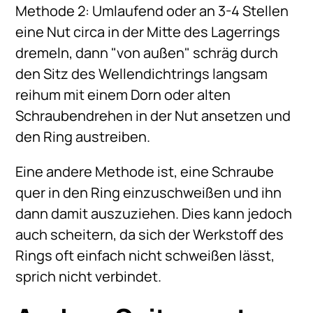
Methode 2: Umlaufend oder an 3-4 Stellen
eine Nut circa in der Mitte des Lagerrings
dremeln, dann "von außen" schräg durch
den Sitz des Wellendichtrings langsam
reihum mit einem Dorn oder alten
Schraubendrehen in der Nut ansetzen und
den Ring austreiben.
Eine andere Methode ist, eine Schraube
quer in den Ring einzuschweißen und ihn
dann damit auszuziehen. Dies kann jedoch
auch scheitern, da sich der Werkstoff des
Rings oft einfach nicht schweißen lässt,
sprich nicht verbindet.