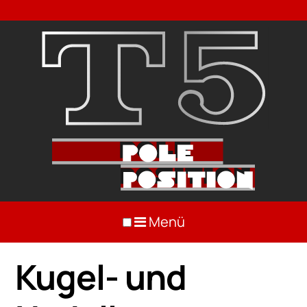
Menü
Kugel- und