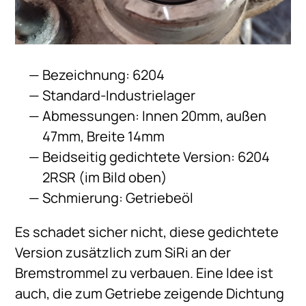
Bezeichnung: 6204
Standard-Industrielager
Abmessungen: Innen 20mm, außen
47mm, Breite 14mm
Beidseitig gedichtete Version: 6204
2RSR (im Bild oben)
Schmierung: Getriebeöl
Es schadet sicher nicht, diese gedichtete
Version zusätzlich zum SiRi an der
Bremstrommel zu verbauen. Eine Idee ist
auch, die zum Getriebe zeigende Dichtung