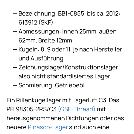
Bezeichnung: BB1-0855, bis ca. 2012:
613912 (SKF)
Abmessungen: Innen 25mm, außen
62mm, Breite 12mm
Kugeln: 8, 9 oder 11, je nach Hersteller
und Ausführung
Zeichungslager/Konstruktionslager,
also nicht standardisiertes Lager
Schmierung: Getriebeöl
Ein Rillenkugellager mit Lagerluft C3. Das
PFI 98305-2RS/C3
(GSF-Thread)
mit
herausgenommenen Dichtungen oder das
neuere
Pinasco-Lager
sind auch eine