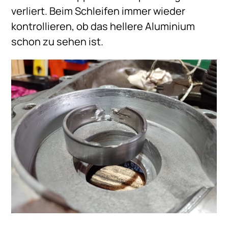
verliert. Beim Schleifen immer wieder
kontrollieren, ob das hellere Aluminium
schon zu sehen ist.