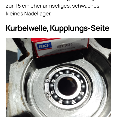
zur T5 ein eher armseliges, schwaches
kleines Nadellager.
Kurbelwelle, Kupplungs-Seite