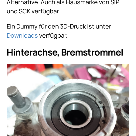
Alternative. Auch als Hausmarke von SIP
und SCK verfügbar.
Ein Dummy für den 3D-Druck ist unter
Downloads
verfügbar.
Hinterachse, Bremstrommel