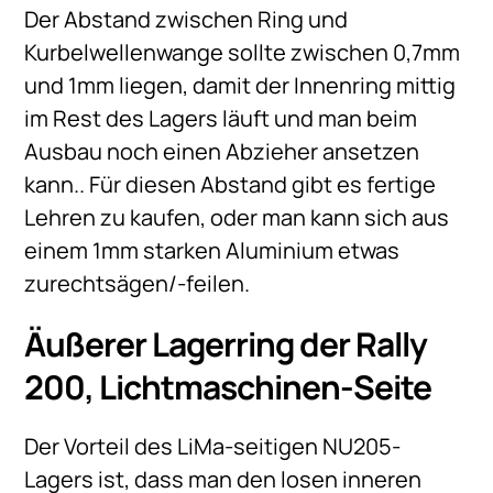
Der Abstand zwischen Ring und
Kurbelwellenwange sollte zwischen 0,7mm
und 1mm liegen, damit der Innenring mittig
im Rest des Lagers läuft und man beim
Ausbau noch einen Abzieher ansetzen
kann.. Für diesen Abstand gibt es fertige
Lehren zu kaufen, oder man kann sich aus
einem 1mm starken Aluminium etwas
zurechtsägen/-feilen.
Äußerer Lagerring der Rally
200, Lichtmaschinen-Seite
Der Vorteil des LiMa-seitigen NU205-
Lagers ist, dass man den losen inneren