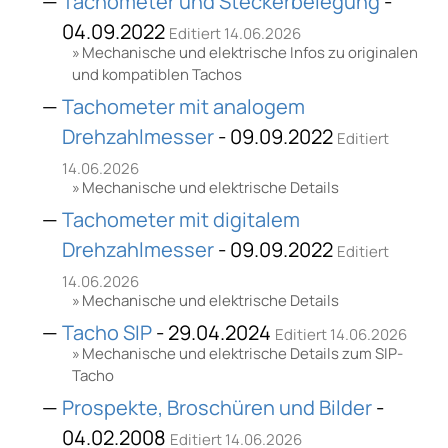
Tachometer und Steckerbelegung
-
04.09.2022
Editiert 14.06.2026
Mechanische und elektrische Infos zu originalen
und kompatiblen Tachos
Tachometer mit analogem
Drehzahlmesser
- 09.09.2022
Editiert
14.06.2026
Mechanische und elektrische Details
Tachometer mit digitalem
Drehzahlmesser
- 09.09.2022
Editiert
14.06.2026
Mechanische und elektrische Details
Tacho SIP
- 29.04.2024
Editiert 14.06.2026
Mechanische und elektrische Details zum SIP-
Tacho
Prospekte, Broschüren und Bilder
-
04.02.2008
Editiert 14.06.2026