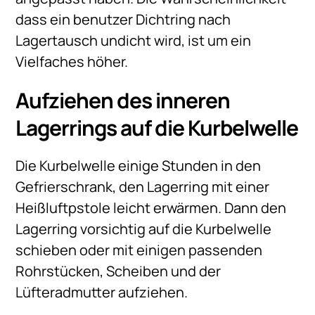
dass ein benutzer Dichtring nach
Lagertausch undicht wird, ist um ein
Vielfaches höher.
Aufziehen des inneren
Lagerrings auf die Kurbelwelle
Die Kurbelwelle einige Stunden in den
Gefrierschrank, den Lagerring mit einer
Heißluftpstole leicht erwärmen. Dann den
Lagerring vorsichtig auf die Kurbelwelle
schieben oder mit einigen passenden
Rohrstücken, Scheiben und der
Lüfteradmutter aufziehen.