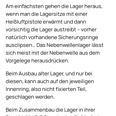
Am einfachsten gehen die Lager heraus,
wenn man die Lagersitze mit einer
Heißluftpistole erwärmt und dann
vorsichtig die Lager austreibt – vorher
natürlich vorhandene Sicherungsringe
ausclipsen… Das Nebenwellenlager lässt
sich meist mit der Nebenwelle aus dem
Vorgelege herausdrücken.
Beim Ausbau alter Lager, und nur bei
diesen, kann auch auf den jeweiligen
Innenring, also nicht fixierten Teil,
geschlagen werden.
Beim Zusammenbau die Lager in ihrer