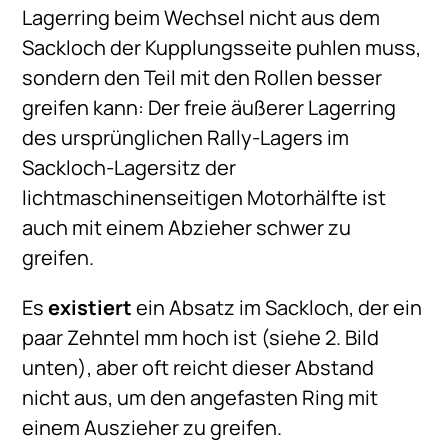
Lagerring beim Wechsel nicht aus dem
Sackloch der Kupplungsseite puhlen muss,
sondern den Teil mit den Rollen besser
greifen kann: Der freie äußerer Lagerring
des ursprünglichen Rally-Lagers im
Sackloch-Lagersitz der
lichtmaschinenseitigen Motorhälfte ist
auch mit einem Abzieher schwer zu
greifen.
Es
existiert
ein Absatz im Sackloch, der ein
paar Zehntel mm hoch ist (siehe 2. Bild
unten), aber oft reicht dieser Abstand
nicht aus, um den angefasten Ring mit
einem Auszieher zu greifen.