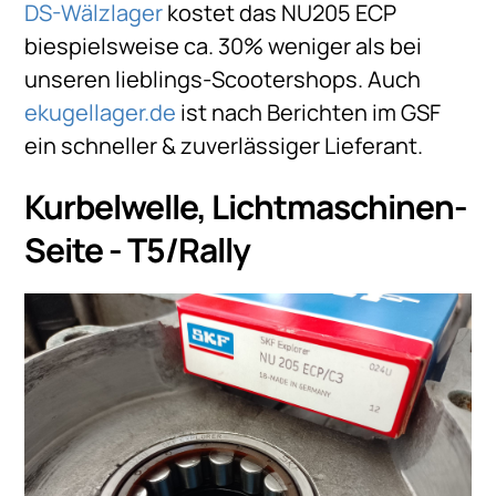
DS-Wälzlager
kostet das NU205 ECP
biespielsweise ca. 30% weniger als bei
unseren lieblings-Scootershops. Auch
ekugellager.de
ist nach Berichten im GSF
ein schneller & zuverlässiger Lieferant.
Kurbelwelle, Lichtmaschinen-
Seite - T5/Rally