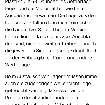
Plastikhülle 3-5 Stunden ins Gefrierfach
legen und die Motorhälften wie beim
Ausbau auch erwärmen. Die Lager aus dem
Kühlschrank fallen dann meist einfach in
die Lagersitze. So die Theorie. Vorsicht:
Kontrollieren, dass sie bis zum Anschlag
drin sind, nicht zu weit eintreiben, danach
die jeweiligen Sicherungsringe drauf. Auch
für den Einbau gibt es Dorne und andere
Werkzeuge.
Beim Austausch von Lagern müssen immer
auch die zugehörigen Wellendichtringe
getauscht werden, da sie sich an die
Position der abzudichtenden Teile
angepasst haben. Die Wahrscheinlichkeit