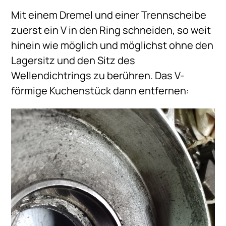
Mit einem Dremel und einer Trennscheibe
zuerst ein V in den Ring schneiden, so weit
hinein wie möglich und möglichst ohne den
Lagersitz und den Sitz des
Wellendichtrings zu berühren. Das V-
förmige Kuchenstück dann entfernen: