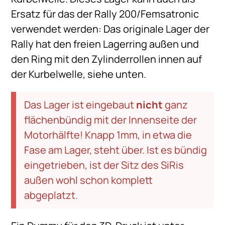
Ersatz für das der Rally 200/Femsatronic
verwendet werden: Das originale Lager der
Rally hat den freien Lagerring außen und
den Ring mit den Zylinderrollen innen auf
der Kurbelwelle, siehe unten.
Das Lager ist eingebaut
nicht
ganz
flächenbündig mit der Innenseite der
Motorhälfte! Knapp 1mm, in etwa die
Fase am Lager, steht über. Ist es bündig
eingetrieben, ist der Sitz des SiRis
außen wohl schon komplett
abgeplatzt.