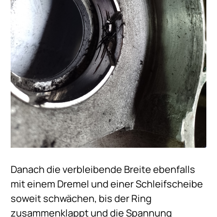
Danach die verbleibende Breite ebenfalls
mit einem Dremel und einer Schleifscheibe
soweit schwächen, bis der Ring
zusammenklappt und die Spannung