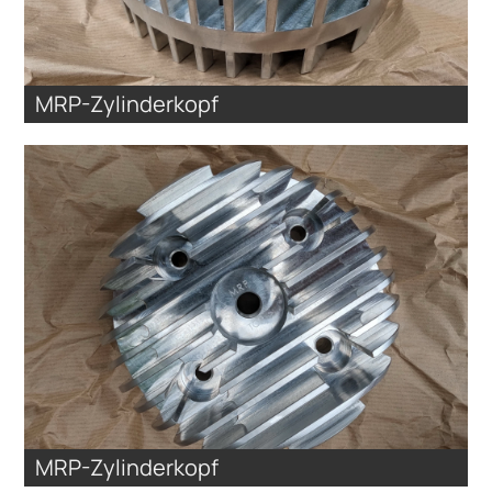
MRP-Zylinderkopf
MRP-Zylinderkopf