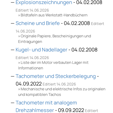
Explosionszeichnungen
- 04.02.2008
Editiert 14.06.2026
Bildtafeln aus Werkstatt-Handbüchern
Scheine und Briefe
- 04.02.2008
Editiert
14.06.2026
Originale Papiere, Bescheinigungen und
Eintragungen
Kugel- und Nadellager
- 04.02.2008
Editiert 14.06.2026
Liste der im Motor verbauten Lager mit
Informationen
Tachometer und Steckerbelegung
-
04.09.2022
Editiert 14.06.2026
Mechanische und elektrische Infos zu originalen
und kompatiblen Tachos
Tachometer mit analogem
Drehzahlmesser
- 09.09.2022
Editiert