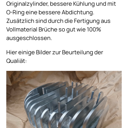
Originalzylinder, bessere Kühlung und mit
O-Ring eine bessere Abdichtung.
Zusätzlich sind durch die Fertigung aus
Vollmaterial Brüche so gut wie 100%
ausgeschlossen.
Hier einige Bilder zur Beurteilung der
Qualiät: