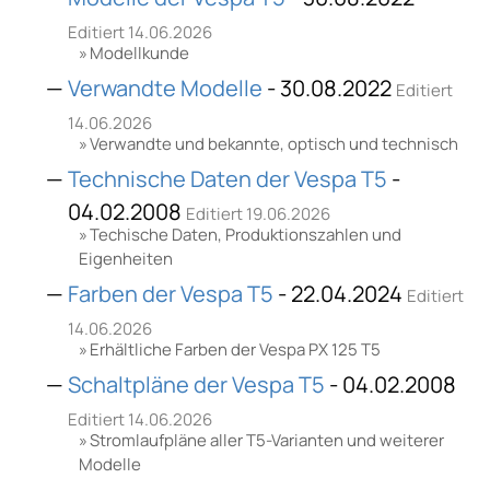
Editiert 14.06.2026
Modellkunde
Verwandte Modelle
- 30.08.2022
Editiert
14.06.2026
Verwandte und bekannte, optisch und technisch
Technische Daten der Vespa T5
-
04.02.2008
Editiert 19.06.2026
Techische Daten, Produktionszahlen und
Eigenheiten
Farben der Vespa T5
- 22.04.2024
Editiert
14.06.2026
Erhältliche Farben der Vespa PX 125 T5
Schaltpläne der Vespa T5
- 04.02.2008
Editiert 14.06.2026
Stromlaufpläne aller T5-Varianten und weiterer
Modelle