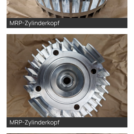
MRP-Zylinderkopf
MRP-Zylinderkopf