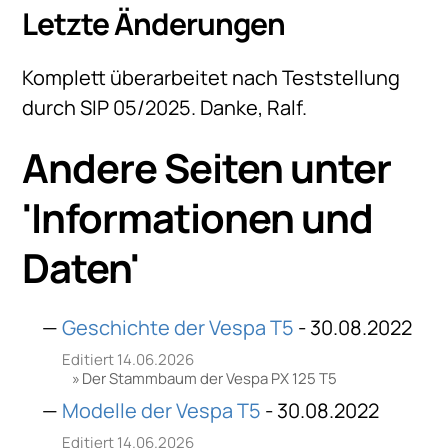
Letzte Änderungen
Komplett überarbeitet nach Teststellung
durch SIP 05/2025. Danke, Ralf.
Andere Seiten unter
'
Informationen und
Daten
'
Geschichte der Vespa T5
- 30.08.2022
Editiert 14.06.2026
Der Stammbaum der Vespa PX 125 T5
Modelle der Vespa T5
- 30.08.2022
Editiert 14.06.2026