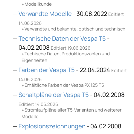
Modellkunde
Verwandte Modelle
- 30.08.2022
Editiert
14.06.2026
Verwandte und bekannte, optisch und technisch
Technische Daten der Vespa T5
-
04.02.2008
Editiert 19.06.2026
Techische Daten, Produktionszahlen und
Eigenheiten
Farben der Vespa T5
- 22.04.2024
Editiert
14.06.2026
Erhältliche Farben der Vespa PX 125 T5
Schaltpläne der Vespa T5
- 04.02.2008
Editiert 14.06.2026
Stromlaufpläne aller T5-Varianten und weiterer
Modelle
Explosionszeichnungen
- 04.02.2008