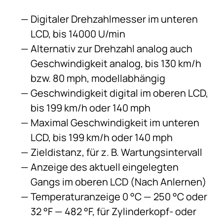
Digitaler Drehzahlmesser im unteren
LCD, bis 14000 U/min
Alternativ zur Drehzahl analog auch
Geschwindigkeit analog, bis 130 km/h
bzw. 80 mph, modellabhängig
Geschwindigkeit digital im oberen LCD,
bis 199 km/h oder 140 mph
Maximal Geschwindigkeit im unteren
LCD, bis 199 km/h oder 140 mph
Zieldistanz, für z. B. Wartungsintervall
Anzeige des aktuell eingelegten
Gangs im oberen LCD (Nach Anlernen)
Temperaturanzeige 0 °C — 250 °C oder
32 °F — 482 °F, für Zylinderkopf- oder