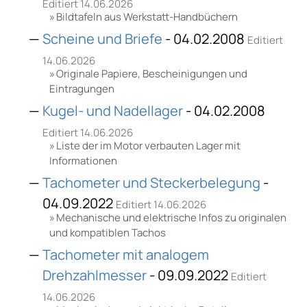
Editiert 14.06.2026
Bildtafeln aus Werkstatt-Handbüchern
Scheine und Briefe
- 04.02.2008
Editiert
14.06.2026
Originale Papiere, Bescheinigungen und
Eintragungen
Kugel- und Nadellager
- 04.02.2008
Editiert 14.06.2026
Liste der im Motor verbauten Lager mit
Informationen
Tachometer und Steckerbelegung
-
04.09.2022
Editiert 14.06.2026
Mechanische und elektrische Infos zu originalen
und kompatiblen Tachos
Tachometer mit analogem
Drehzahlmesser
- 09.09.2022
Editiert
14.06.2026