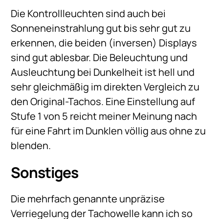
Die Kontrollleuchten sind auch bei
Sonneneinstrahlung gut bis sehr gut zu
erkennen, die beiden (inversen) Displays
sind gut ablesbar. Die Beleuchtung und
Ausleuchtung bei Dunkelheit ist hell und
sehr gleichmäßig im direkten Vergleich zu
den Original-Tachos. Eine Einstellung auf
Stufe 1 von 5 reicht meiner Meinung nach
für eine Fahrt im Dunklen völlig aus ohne zu
blenden.
Sonstiges
Die mehrfach genannte unpräzise
Verriegelung der Tachowelle kann ich so