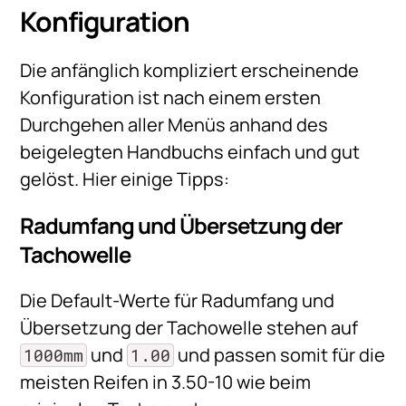
Konfiguration
Die anfänglich kompliziert erscheinende
Konfiguration ist nach einem ersten
Durchgehen aller Menüs anhand des
beigelegten Handbuchs einfach und gut
gelöst. Hier einige Tipps:
Radumfang und Übersetzung der
Tachowelle
Die Default-Werte für Radumfang und
Übersetzung der Tachowelle stehen auf
und
und passen somit für die
1000mm
1.00
meisten Reifen in 3.50-10 wie beim