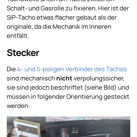
Schalt- und Gasrolle zu fixieren. Hier ist der
SIP-Tacho etwas flacher gebaut als der
originale, da die Mechanik im Inneren
entfällt.
Stecker
Die
4- und 5-poligen Verbinder des Tachos
sind mechanisch
nicht
verpolungssicher,
sie sind jedoch beschriftet (siehe Bild) und
müssen in folgender Orientierung gesteckt
werden: