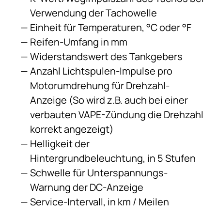
Verwendung der Tachowelle
Einheit für Temperaturen, °C oder °F
Reifen-Umfang in mm
Widerstandswert des Tankgebers
Anzahl Lichtspulen-Impulse pro
Motorumdrehung für Drehzahl-
Anzeige (So wird z.B. auch bei einer
verbauten VAPE-Zündung die Drehzahl
korrekt angezeigt)
Helligkeit der
Hintergrundbeleuchtung, in 5 Stufen
Schwelle für Unterspannungs-
Warnung der DC-Anzeige
Service-Intervall, in km / Meilen