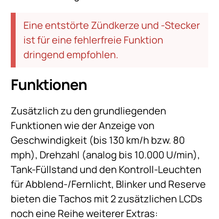
Eine entstörte Zündkerze und -Stecker
ist für eine fehlerfreie Funktion
dringend empfohlen.
Funktionen
Zusätzlich zu den grundliegenden
Funktionen wie der Anzeige von
Geschwindigkeit (bis 130 km/h bzw. 80
mph), Drehzahl (analog bis 10.000 U/min),
Tank-Füllstand und den Kontroll-Leuchten
für Abblend-/Fernlicht, Blinker und Reserve
bieten die Tachos mit 2 zusätzlichen LCDs
noch eine Reihe weiterer Extras: