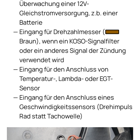
Überwachung einer 12V-
Gleichstromversorgung, z.b. einer
Batterie
Eingang für Drehzahlmesser (
Braun), wenn ein KOSO-Signalfilter
oder ein anderes Signal der Zündung
verwendet wird
Eingang für den Anschluss von
Temperatur-, Lambda- oder EGT-
Sensor
Eingang für den Anschluss eines
Geschwindigkeitssensors (Drehimpuls
Rad statt Tachowelle)