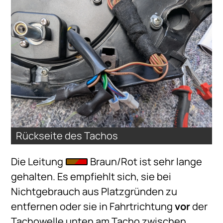
Rückseite des Tachos
Die Leitung
Braun/Rot ist sehr lange
gehalten. Es empfiehlt sich, sie bei
Nichtgebrauch aus Platzgründen zu
entfernen oder sie in Fahrtrichtung
vor
der
Tachowelle unten am Tacho zwischen