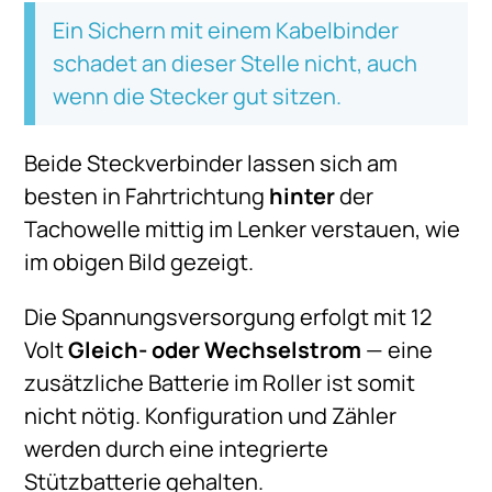
Ein Sichern mit einem Kabelbinder
schadet an dieser Stelle nicht, auch
wenn die Stecker gut sitzen.
Beide Steckverbinder lassen sich am
besten in Fahrtrichtung
hinter
der
Tachowelle mittig im Lenker verstauen, wie
im obigen Bild gezeigt.
Die Spannungsversorgung erfolgt mit 12
Volt
Gleich- oder Wechselstrom
— eine
zusätzliche Batterie im Roller ist somit
nicht nötig. Konfiguration und Zähler
werden durch eine integrierte
Stützbatterie gehalten.