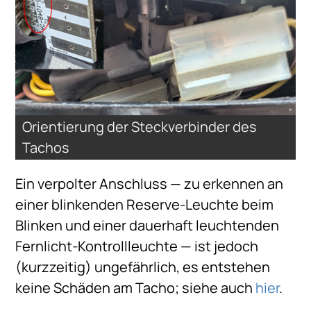
Orientierung der Steckverbinder des
Tachos
Ein verpolter Anschluss — zu erkennen an
einer blinkenden Reserve-Leuchte beim
Blinken und einer dauerhaft leuchtenden
Fernlicht-Kontrollleuchte — ist jedoch
(kurzzeitig) ungefährlich, es entstehen
keine Schäden am Tacho; siehe auch
hier
.