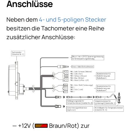
Anschlüsse
Neben dem
4- und 5-poligen Stecker
besitzen die Tachometer eine Reihe
zusätzlicher Anschlüsse:
+12V (
Braun/Rot) zur