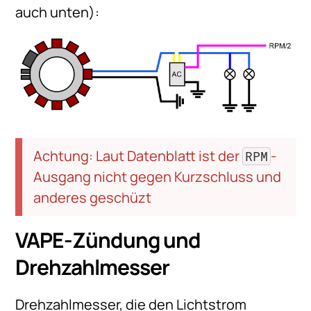
auch unten):
Achtung: Laut Datenblatt ist der
-
RPM
Ausgang nicht gegen Kurzschluss und
anderes geschüzt
VAPE-Zündung und
Drehzahlmesser
Drehzahlmesser, die den Lichtstrom