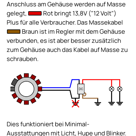
Anschluss am Gehäuse werden auf Masse
gelegt,
Rot bringt 13,8V ("12 Volt")
Plus für alle Verbraucher. Das Massekabel
Braun ist im Regler mit dem Gehäuse
verbunden, es ist aber besser zusätzlich
zum Gehäuse auch das Kabel auf Masse zu
schrauben.
Dies funktioniert bei Minimal-
Ausstattungen mit Licht, Hupe und Blinker.