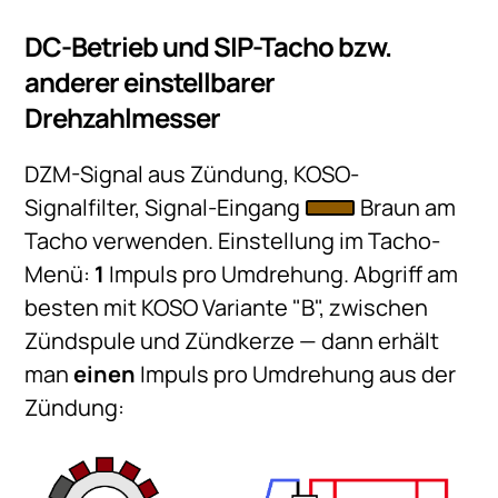
DC-Betrieb und SIP-Tacho bzw.
anderer einstellbarer
Drehzahlmesser
DZM-Signal aus Zündung, KOSO-
Signalfilter, Signal-Eingang
Braun am
Tacho verwenden. Einstellung im Tacho-
Menü:
1
Impuls pro Umdrehung. Abgriff am
besten mit KOSO Variante "B", zwischen
Zündspule und Zündkerze — dann erhält
man
einen
Impuls pro Umdrehung aus der
Zündung: