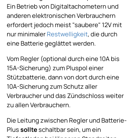
Ein Betrieb von Digitaltachometern und
anderen elektronischen Verbrauchern
erfordert jedoch meist "saubere" 12V mit
nur minimaler
Restwelligkeit
, die durch
eine Batterie geglättet werden.
Vom Regler (optional durch eine 10A bis
15A-Sicherung) zum Pluspol einer
Stützbatterie, dann von dort durch eine
10A-Sicherung zum Schutz aller
Verbraucher und das Zündschloss weiter
zu allen Verbrauchern.
Die Leitung zwischen Regler und Batterie-
Plus
sollte
schaltbar sein, um ein