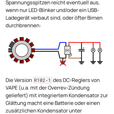
Spannungsspitzen reicht eventuell aus,
wenn nur LED-Blinker und/oder ein USB-
Ladegerät verbaut sind, oder öfter Birnen
durchbrennen:
Die Version
des DC-Reglers von
R102-1
VAPE (u.a. mit der Overrev-Zündung
geliefert) mit integriertem Kondensator zur
Glättung macht eine Batterie oder einen
zusätzlichen Kondensator unter