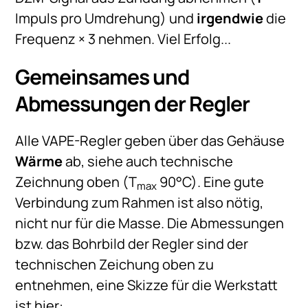
Impuls pro Umdrehung) und
irgendwie
die
Frequenz × 3 nehmen. Viel Erfolg...
Gemeinsames und
Abmessungen der Regler
Alle VAPE-Regler geben über das Gehäuse
Wärme
ab, siehe auch technische
Zeichnung oben (T
90°C). Eine gute
max
Verbindung zum Rahmen ist also nötig,
nicht nur für die Masse. Die Abmessungen
bzw. das Bohrbild der Regler sind der
technischen Zeichung oben zu
entnehmen, eine Skizze für die Werkstatt
ist hier: