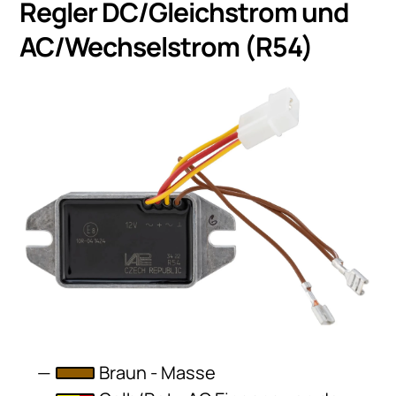
Regler DC/Gleichstrom und
AC/Wechselstrom (R54)
Braun - Masse