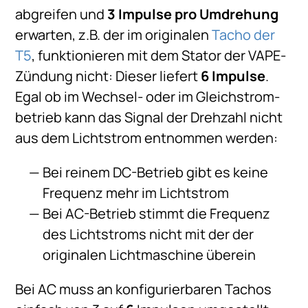
abgreifen und
3 Impulse pro Umdrehung
erwarten, z.B. der im originalen
Tacho der
T5
, funktionieren mit dem Stator der VAPE-
Zündung nicht: Dieser liefert
6 Impulse
.
Egal ob im Wechsel- oder im Gleichstrom­
betrieb kann das Signal der Drehzahl nicht
aus dem Lichtstrom entnommen werden:
Bei reinem DC-Betrieb gibt es keine
Frequenz mehr im Lichtstrom
Bei AC-Betrieb stimmt die Frequenz
des Lichtstroms nicht mit der der
originalen Lichtmaschine überein
Bei AC muss an konfigurierbaren Tachos