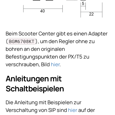
Beim Scooter Center gibt es einen Adapter
(
), um den Regler ohne zu
BGM6708KT
bohren an den originalen
Befestigungspunkten der PX/T5 zu
verschrauben, Bild
hier
.
Anleitungen mit
Schaltbeispielen
Die Anleitung mit Beispielen zur
Verschaltung von SIP sind
hier
auf der