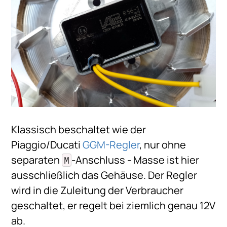
Klassisch beschaltet wie der
Piaggio/Ducati
GGM-Regler
, nur ohne
separaten
-Anschluss - Masse ist hier
M
ausschließlich das Gehäuse. Der Regler
wird in die Zuleitung der Verbraucher
geschaltet, er regelt bei ziemlich genau 12V
ab.