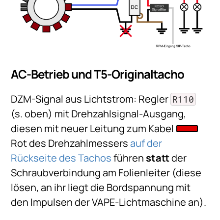
AC-Betrieb und T5-Originaltacho
DZM-Signal aus Lichtstrom: Regler
R110
(s. oben) mit Drehzahlsignal-Ausgang,
diesen mit neuer Leitung zum Kabel
Rot des Drehzahlmessers
auf der
Rückseite des Tachos
führen
statt
der
Schraubverbindung am Folienleiter (diese
lösen, an ihr liegt die Bordspannung mit
den Impulsen der VAPE-Lichtmaschine an).