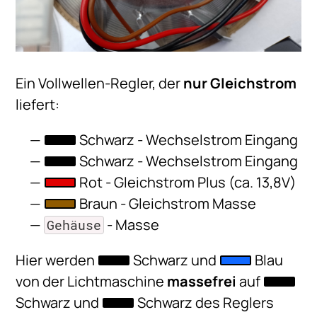
Ein Vollwellen-Regler, der
nur Gleichstrom
liefert:
Schwarz - Wechselstrom Eingang
Schwarz - Wechselstrom Eingang
Rot - Gleichstrom Plus (ca. 13,8V)
Braun - Gleichstrom Masse
- Masse
Gehäuse
Hier werden
Schwarz und
Blau
von der Lichtmaschine
massefrei
auf
Schwarz und
Schwarz des Reglers