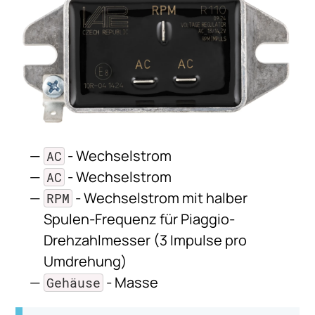
- Wechselstrom
AC
- Wechselstrom
AC
- Wechselstrom mit halber
RPM
Spulen-Frequenz für Piaggio-
Drehzahlmesser (3 Impulse pro
Umdrehung)
- Masse
Gehäuse