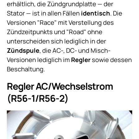
erhältlich, die Zündgrundplatte — der
Stator — ist in allen Fällen
identisch
. Die
Versionen "Race" mit Verstellung des
Zündzeitpunkts und "Road" ohne
unterscheiden sich lediglich in der
Zündspule
, die AC-, DC- und Misch-
Versionen lediglich im
Regler
sowie dessen
Beschaltung.
Regler AC/Wechselstrom
(R56-1/R56-2)