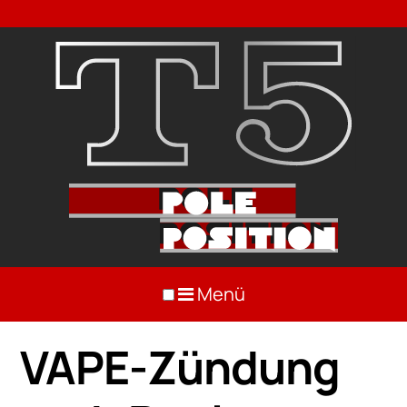
Menü
VAPE-Zündung