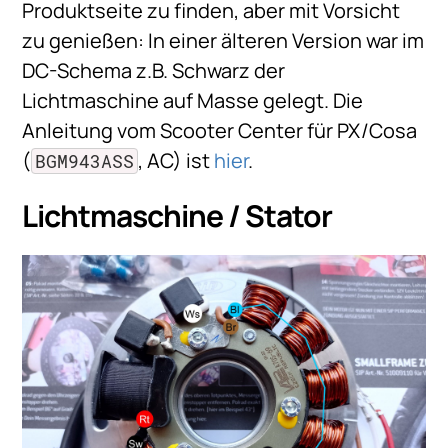
Produktseite zu finden, aber mit Vorsicht
zu genießen: In einer älteren Version war im
DC-Schema z.B. Schwarz der
Lichtmaschine auf Masse gelegt. Die
Anleitung vom Scooter Center für PX/Cosa
(
, AC) ist
hier
.
BGM943ASS
Lichtmaschine / Stator