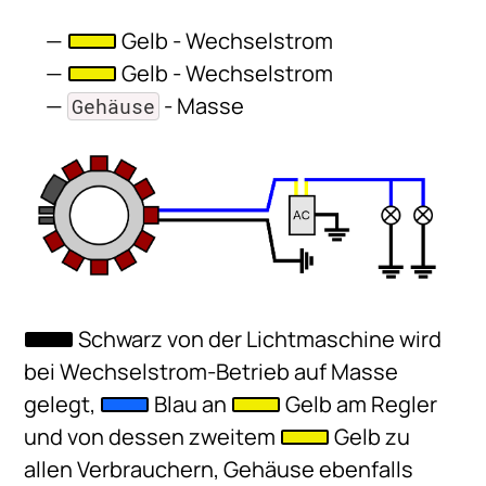
Gelb - Wechselstrom
Gelb - Wechselstrom
- Masse
Gehäuse
Schwarz von der Lichtmaschine wird
bei Wechselstrom-Betrieb auf Masse
gelegt,
Blau an
Gelb am Regler
und von dessen zweitem
Gelb zu
allen Verbrauchern, Gehäuse ebenfalls