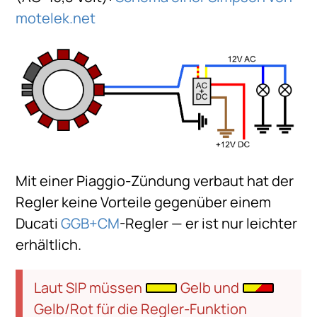
motelek.net
Mit einer Piaggio-Zündung verbaut hat der
Regler keine Vorteile gegenüber einem
Ducati
GGB+CM
-Regler — er ist nur leichter
erhältlich.
Laut SIP müssen
Gelb und
Gelb/Rot für die Regler-Funktion