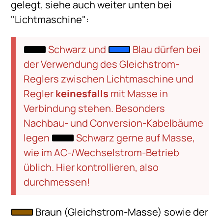
gelegt, siehe auch weiter unten bei
"Lichtmaschine":
Schwarz und
Blau dürfen bei
der Verwendung des Gleichstrom-
Reglers zwischen Lichtmaschine und
Regler
keinesfalls
mit Masse in
Verbindung stehen. Besonders
Nachbau- und Conversion-Kabelbäume
legen
Schwarz gerne auf Masse,
wie im AC-/Wechselstrom-Betrieb
üblich. Hier kontrollieren, also
durchmessen!
Braun (Gleichstrom-Masse) sowie der