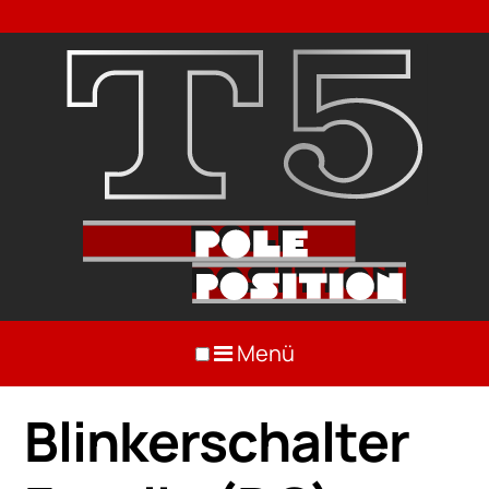
Menü
Blinkerschalter