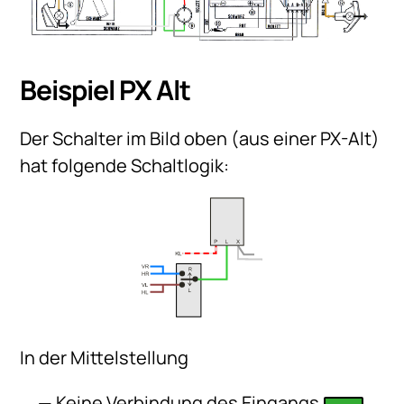
Beispiel PX Alt
Der Schalter im Bild oben (aus einer PX-Alt)
hat folgende Schaltlogik:
In der Mittelstellung
Keine Verbindung des Eingangs