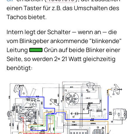
einen Taster für z.B. das Umschalten des
Tachos bietet.
Intern legt der Schalter — wenn an — die
vom Blinkgeber ankommende "blinkende"
Leitung
Grün auf beide Blinker einer
Seite, so werden 2× 21 Watt gleichzeitig
benötigt: