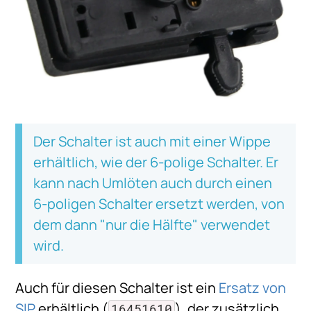
Der Schalter ist auch mit einer Wippe
erhältlich, wie der 6-polige Schalter. Er
kann nach Umlöten auch durch einen
6-poligen Schalter ersetzt werden, von
dem dann "nur die Hälfte" verwendet
wird.
Auch für diesen Schalter ist ein
Ersatz von
SIP
erhältlich (
), der zusätzlich
16451610