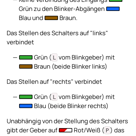
Grün zu den Blinker-Abgängen
Blau und
Braun.
Das Stellen des Schalters auf "links"
verbindet
Grün (
vom Blinkgeber) mit
L
Braun (beide Blinker links)
Das Stellen auf "rechts" verbindet
Grün (
vom Blinkgeber) mit
L
Blau (beide Blinker rechts)
Unabhängig von der Stellung des Schalters
gibt der Geber auf
Rot/Weiß (
) das
P