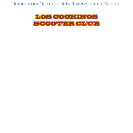
Impressum / Kontakt
·
Inhaltsverzeichnis
·
Suche