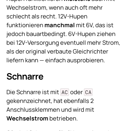
Wechselstrom, wenn auch oft mehr
schlecht als recht. 12V-Hupen
funktionieren
manchmal
mit 6V, das ist
jedoch bauartbedingt. 6V-Hupen ziehen
bei 12V-Versorgung eventuell mehr Strom,
als der original verbaute Gleichrichter
liefern kann — einfach ausprobieren.
Schnarre
Die Schnarre ist mit
oder
AC
CA
gekennzeichnet, hat ebenfalls 2
Anschlussklemmen und wird mit
Wechselstrom
betrieben.