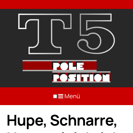
Menü
Hupe, Schnarre,