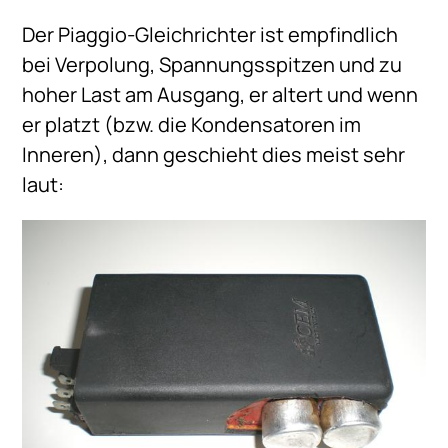
Der Piaggio-Gleichrichter ist empfindlich
bei Verpolung, Spannungsspitzen und zu
hoher Last am Ausgang, er altert und wenn
er platzt (bzw. die Kondensatoren im
Inneren), dann geschieht dies meist sehr
laut: