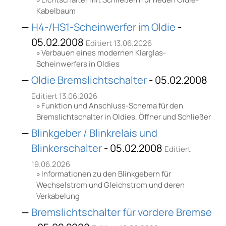
Kabelbaum
H4-/HS1-Scheinwerfer im Oldie
-
05.02.2008
Editiert 13.06.2026
Verbauen eines modernen Klarglas-
Scheinwerfers in Oldies
Oldie Bremslichtschalter
- 05.02.2008
Editiert 13.06.2026
Funktion und Anschluss-Schema für den
Bremslichtschalter in Oldies, Öffner und Schließer
Blinkgeber / Blinkrelais und
Blinkerschalter
- 05.02.2008
Editiert
19.06.2026
Informationen zu den Blinkgebern für
Wechselstrom und Gleichstrom und deren
Verkabelung
Bremslichtschalter für vordere Bremse