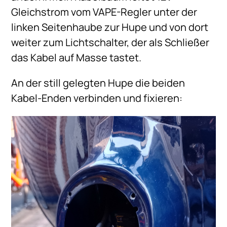
Gleichstrom vom VAPE-Regler unter der
linken Seitenhaube zur Hupe und von dort
weiter zum Lichtschalter, der als Schließer
das Kabel auf Masse tastet.
An der still gelegten Hupe die beiden
Kabel-Enden verbinden und fixieren: