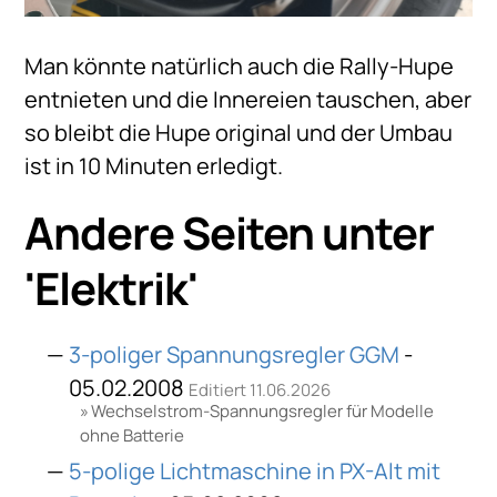
Man könnte natürlich auch die Rally-Hupe
entnieten und die Innereien tauschen, aber
so bleibt die Hupe original und der Umbau
ist in 10 Minuten erledigt.
Andere Seiten unter
'
Elektrik
'
3-poliger Spannungsregler GGM
-
05.02.2008
Editiert 11.06.2026
Wechselstrom-Spannungsregler für Modelle
ohne Batterie
5-polige Lichtmaschine in PX-Alt mit