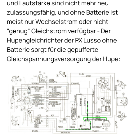
und Lautstärke sind nicht mehr neu
zulassungsfähig, und ohne Batterie ist
meist nur Wechselstrom oder nicht
"genug" Gleichstrom verfügbar - Der
Hupengleichrichter der PX Lusso ohne
Batterie sorgt für die gepufferte
Gleichspannungsversorgung der Hupe: