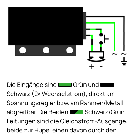
Die Eingänge sind
Grün und
Schwarz (2× Wechselstrom), direkt am
Spannungsregler bzw. am Rahmen/Metall
abgreifbar. Die Beiden
Schwarz/Grün
Leitungen sind die Gleichstrom-Ausgänge,
beide zur Hupe, einen davon durch den