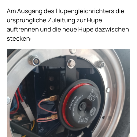
Am Ausgang des Hupengleichrichters die
ursprüngliche Zuleitung zur Hupe
auftrennen und die neue Hupe dazwischen
stecken: