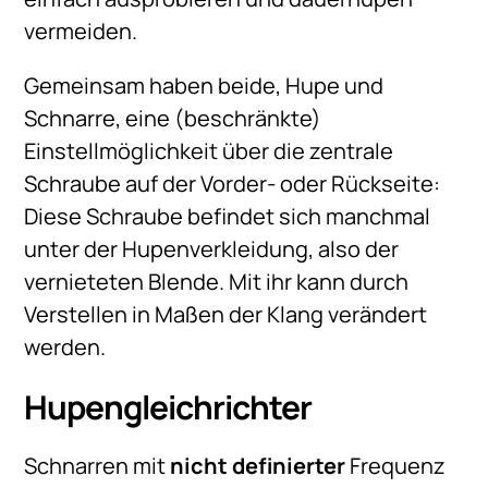
vermeiden.
Gemeinsam haben beide, Hupe und
Schnarre, eine (beschränkte)
Einstellmöglichkeit über die zentrale
Schraube auf der Vorder- oder Rückseite:
Diese Schraube befindet sich manchmal
unter der Hupenverkleidung, also der
vernieteten Blende. Mit ihr kann durch
Verstellen in Maßen der Klang verändert
werden.
Hupengleichrichter
Schnarren mit
nicht definierter
Frequenz