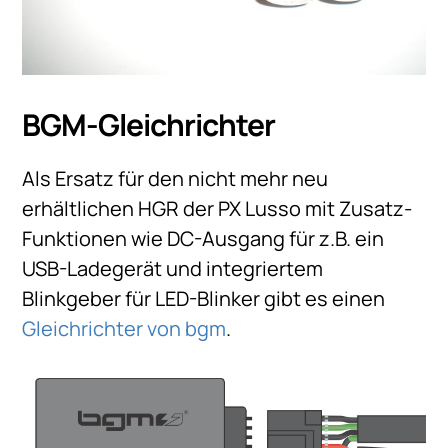
BGM-Gleichrichter
Als Ersatz für den nicht mehr neu
erhältlichen HGR der PX Lusso mit Zusatz-
Funktionen wie DC-Ausgang für z.B. ein
USB-Ladegerät und integriertem
Blinkgeber für LED-Blinker gibt es einen
Gleichrichter von bgm
.