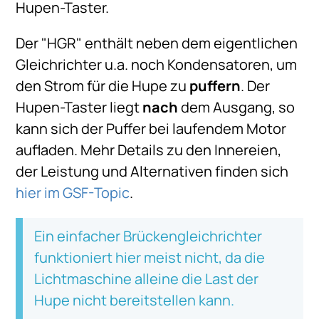
Hupen-Taster.
Der "HGR" enthält neben dem eigentlichen
Gleichrichter u.a. noch Kondensatoren, um
den Strom für die Hupe zu
puffern
. Der
Hupen-Taster liegt
nach
dem Ausgang, so
kann sich der Puffer bei laufendem Motor
aufladen. Mehr Details zu den Innereien,
der Leistung und Alternativen finden sich
hier im GSF-Topic
.
Ein einfacher Brückengleichrichter
funktioniert hier meist nicht, da die
Lichtmaschine alleine die Last der
Hupe nicht bereitstellen kann.