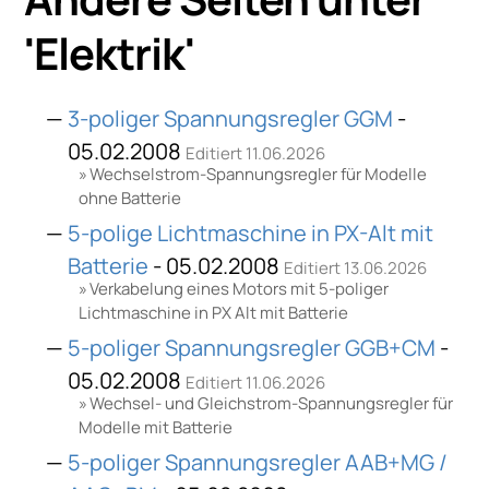
'
Elektrik
'
3-poliger Spannungsregler GGM
-
05.02.2008
Editiert 11.06.2026
Wechselstrom-Spannungsregler für Modelle
ohne Batterie
5-polige Lichtmaschine in PX-Alt mit
Batterie
- 05.02.2008
Editiert 13.06.2026
Verkabelung eines Motors mit 5-poliger
Lichtmaschine in PX Alt mit Batterie
5-poliger Spannungsregler GGB+CM
-
05.02.2008
Editiert 11.06.2026
Wechsel- und Gleichstrom-Spannungsregler für
Modelle mit Batterie
5-poliger Spannungsregler AAB+MG /