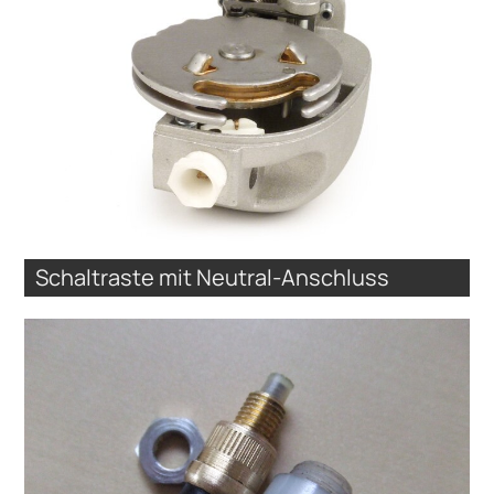
Schaltraste mit Neutral-Anschluss