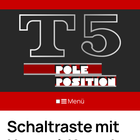
Menü
Schaltraste mit