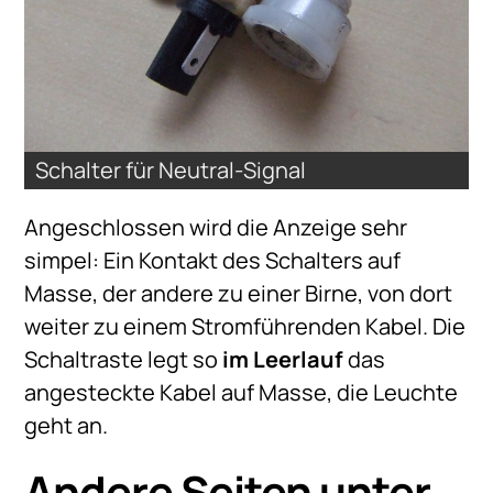
Schalter für Neutral-Signal
Angeschlossen wird die Anzeige sehr
simpel: Ein Kontakt des Schalters auf
Masse, der andere zu einer Birne, von dort
weiter zu einem Stromführenden Kabel. Die
Schaltraste legt so
im Leerlauf
das
angesteckte Kabel auf Masse, die Leuchte
geht an.
Andere Seiten unter