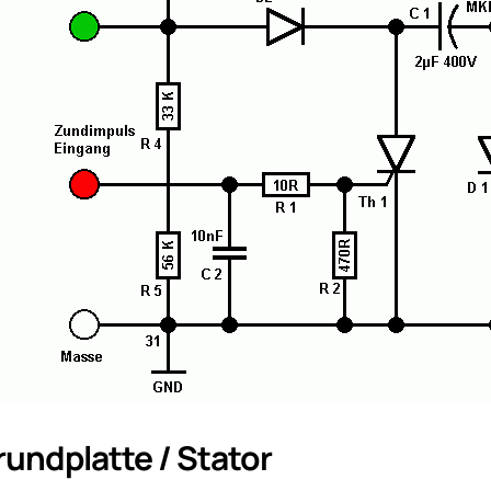
undplatte / Stator