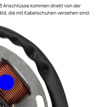
n“ 3 Anschlüsse kommen direkt von der
Bild, die mit Kabelschuhen versehen sind: