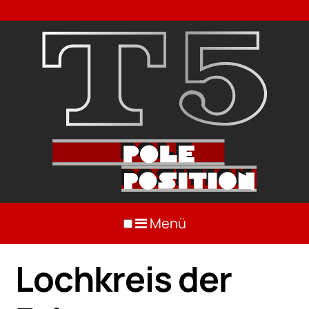
Menü
Lochkreis der