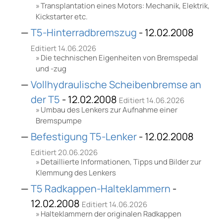
Transplantation eines Motors: Mechanik, Elektrik,
Kickstarter etc.
T5-Hinterradbremszug
- 12.02.2008
Editiert 14.06.2026
Die technischen Eigenheiten von Bremspedal
und -zug
Vollhydraulische Scheibenbremse an
der T5
- 12.02.2008
Editiert 14.06.2026
Umbau des Lenkers zur Aufnahme einer
Bremspumpe
Befestigung T5-Lenker
- 12.02.2008
Editiert 20.06.2026
Detaillierte Informationen, Tipps und Bilder zur
Klemmung des Lenkers
T5 Radkappen-Halteklammern
-
12.02.2008
Editiert 14.06.2026
Halteklammern der originalen Radkappen