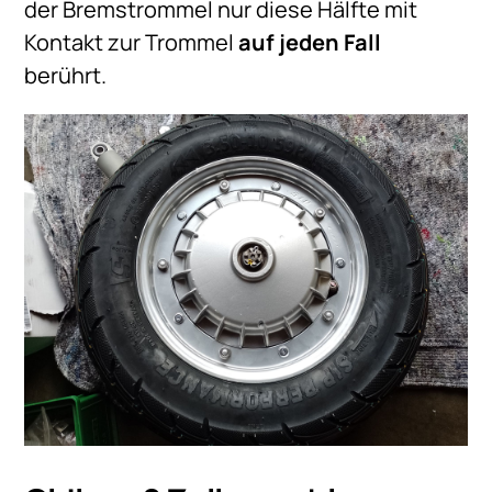
der Bremstrommel nur diese Hälfte mit
Kontakt zur Trommel
auf jeden Fall
berührt.