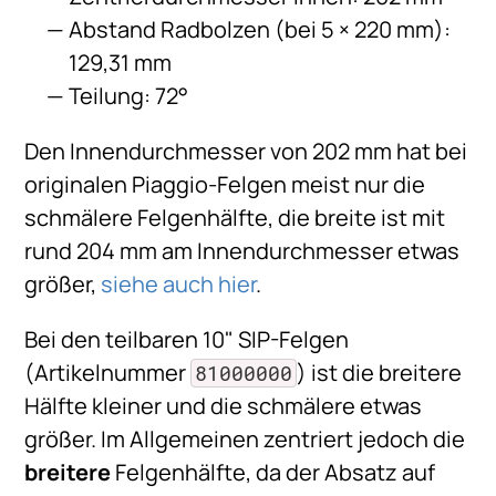
Abstand Radbolzen (bei 5 × 220 mm):
129,31 mm
Teilung: 72°
Den Innendurchmesser von 202 mm hat bei
originalen Piaggio-Felgen meist nur die
schmälere Felgenhälfte, die breite ist mit
rund 204 mm am Innendurchmesser etwas
größer,
siehe auch hier
.
Bei den teilbaren 10" SIP-Felgen
(Artikelnummer
) ist die breitere
81000000
Hälfte kleiner und die schmälere etwas
größer. Im Allgemeinen zentriert jedoch die
breitere
Felgenhälfte, da der Absatz auf