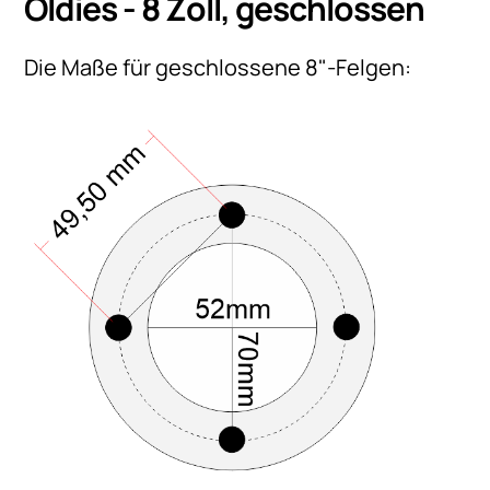
Oldies - 8 Zoll, geschlossen
Die Maße für geschlossene 8"-Felgen: