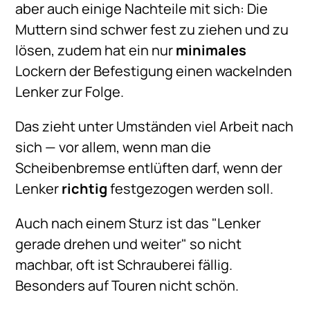
aber auch einige Nachteile mit sich: Die
Muttern sind schwer fest zu ziehen und zu
lösen, zudem hat ein nur
minimales
Lockern der Befestigung einen wackelnden
Lenker zur Folge.
Das zieht unter Umständen viel Arbeit nach
sich — vor allem, wenn man die
Scheibenbremse entlüften darf, wenn der
Lenker
richtig
festgezogen werden soll.
Auch nach einem Sturz ist das "Lenker
gerade drehen und weiter" so nicht
machbar, oft ist Schrauberei fällig.
Besonders auf Touren nicht schön.