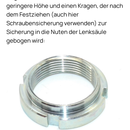
geringere Höhe und einen Kragen, der nach
dem Festziehen (auch hier
Schraubensicherung verwenden) zur
Sicherung in die Nuten der Lenksäule
gebogen wird: