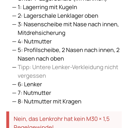
1: Lagerring mit Kugeln
2: Lagerschale Lenklager oben
3: Nasenscheibe mit Nase nach innen,
Mitdrehsicherung
4: Nutmutter
5: Profilscheibe, 2 Nasen nach innen, 2
Nasen nach oben
Tipp: Untere Lenker-Verkleidung nicht
vergessen
6: Lenker
7: Nutmutter
8: Nutmutter mit Kragen
Nein, das Lenkrohr hat kein M30 × 1,5
Regelgewinde!