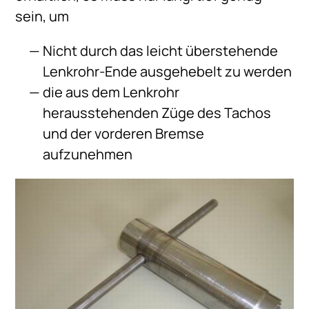
sein, um
Nicht durch das leicht überstehende
Lenkrohr-Ende ausgehebelt zu werden
die aus dem Lenkrohr
herausstehenden Züge des Tachos
und der vorderen Bremse
aufzunehmen