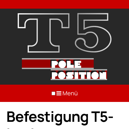
Menü
Befestigung T5-