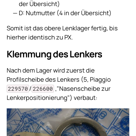
der Übersicht)
D: Nutmutter (4 in der Übersicht)
Somit ist das obere Lenklager fertig, bis
hierher identisch zu PX.
Klemmung des Lenkers
Nach dem Lager wird zuerst die
Profilscheibe des Lenkers (5, Piaggio
/
,"Nasenscheibe zur
229570
226600
Lenkerpositionierung") verbaut: