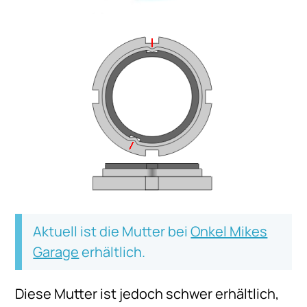
Aktuell ist die Mutter bei
Onkel Mikes
Garage
erhältlich.
Diese Mutter ist jedoch schwer erhältlich,