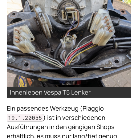
Innenleben Vespa T5 Lenker
Ein passendes Werkzeug (Piaggio
) ist in verschiedenen
19.1.20055
Ausführungen in den gängigen Shops
erhältlich, es muss nur lang/tief genug