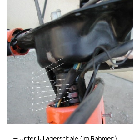
Unter 1: Lagerschale (im Rahmen)