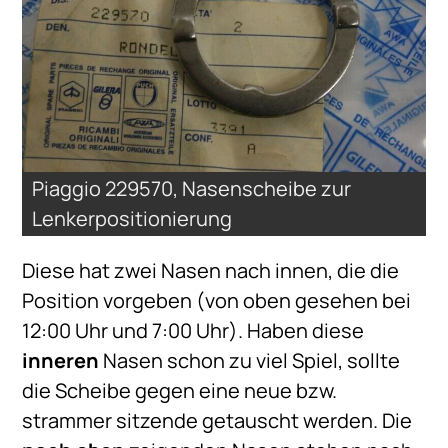
Piaggio 229570, Nasenscheibe zur
Lenkerpositionierung
Diese hat zwei Nasen nach innen, die die
Position vorgeben (von oben gesehen bei
12:00 Uhr und 7:00 Uhr). Haben diese
inneren
Nasen schon zu viel Spiel, sollte
die Scheibe gegen eine neue bzw.
strammer sitzende getauscht werden. Die