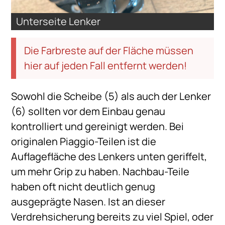
Unterseite Lenker
Die Farbreste auf der Fläche müssen
hier auf jeden Fall entfernt werden!
Sowohl die Scheibe (5) als auch der Lenker
(6) sollten vor dem Einbau genau
kontrolliert und gereinigt werden. Bei
originalen Piaggio-Teilen ist die
Auflagefläche des Lenkers unten geriffelt,
um mehr Grip zu haben. Nachbau-Teile
haben oft nicht deutlich genug
ausgeprägte Nasen. Ist an dieser
Verdrehsicherung bereits zu viel Spiel, oder