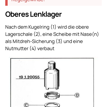
Oberes Lenklager
Nach dem Kugelring (1) wird die obere
Lagerschale (2), eine Scheibe mit Nase(n)
als Mitdreh-Sicherung (3) und eine
Nutmutter (4) verbaut