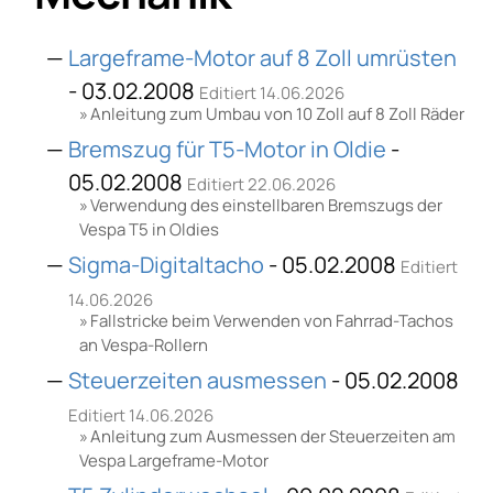
Largeframe-Motor auf 8 Zoll umrüsten
- 03.02.2008
Editiert 14.06.2026
Anleitung zum Umbau von 10 Zoll auf 8 Zoll Räder
Bremszug für T5-Motor in Oldie
-
05.02.2008
Editiert 22.06.2026
Verwendung des einstellbaren Bremszugs der
Vespa T5 in Oldies
Sigma-Digitaltacho
- 05.02.2008
Editiert
14.06.2026
Fallstricke beim Verwenden von Fahrrad-Tachos
an Vespa-Rollern
Steuerzeiten ausmessen
- 05.02.2008
Editiert 14.06.2026
Anleitung zum Ausmessen der Steuerzeiten am
Vespa Largeframe-Motor