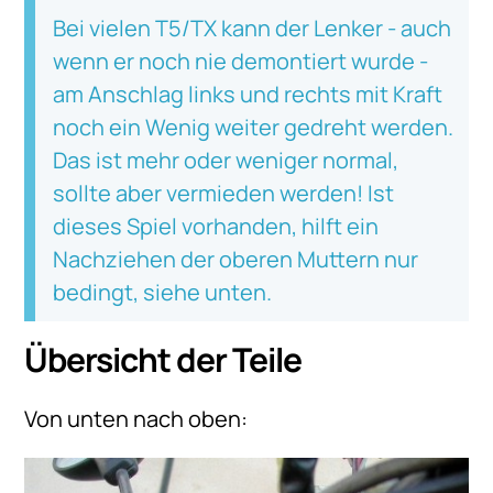
Bei vielen T5/TX kann der Lenker - auch
wenn er noch nie demontiert wurde -
am Anschlag links und rechts mit Kraft
noch ein Wenig weiter gedreht werden.
Das ist mehr oder weniger normal,
sollte aber vermieden werden! Ist
dieses Spiel vorhanden, hilft ein
Nachziehen der oberen Muttern nur
bedingt, siehe unten.
Übersicht der Teile
Von unten nach oben: