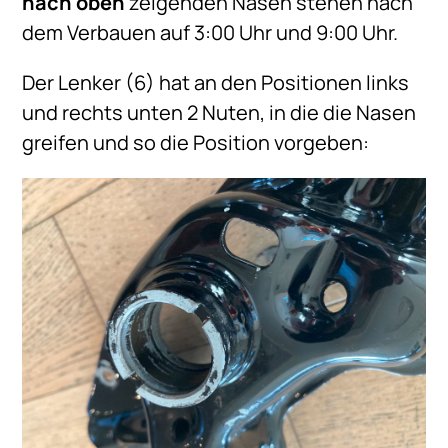
nach oben
zeigenden Nasen stehen nach
dem Verbauen auf 3:00 Uhr und 9:00 Uhr.
Der Lenker (6) hat an den Positionen links
und rechts unten 2 Nuten, in die die Nasen
greifen und so die Position vorgeben: