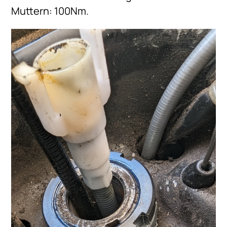
Muttern: 100Nm.