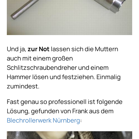
Und ja,
zur Not
lassen sich die Muttern
auch mit einem großen
Schlitzschraubendreher und einem
Hammer lösen und festziehen. Einmalig
zumindest.
Fast genau so professionell ist folgende
Lösung, gefunden von Frank aus dem
Blechrollerwerk Nürnberg
: