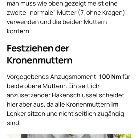
man muss wie oben gezeigt meist eine
zweite "normale" Mutter (7, ohne Kragen)
verwenden und die beiden Muttern
kontern.
Festziehen der
Kronenmuttern
Vorgegebenes Anzugsmoment:
100 Nm
für
beide obere Muttern. Ein seitlich
anzusetzender Hakenschlüssel scheidet
hier aber aus, da alle Kronenmuttern
im
Lenker sitzen und nicht seitlich zugängig
sind.