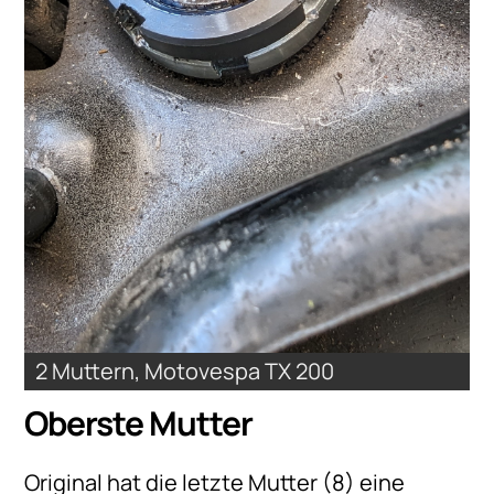
2 Muttern, Motovespa TX 200
Oberste Mutter
Original hat die letzte Mutter (8) eine