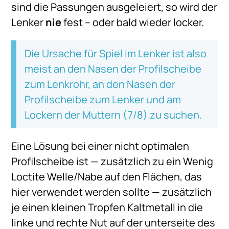
sind die Passungen ausgeleiert, so wird der
Lenker
nie
fest – oder bald wieder locker.
Die Ursache für Spiel im Lenker ist also
meist an den Nasen der Profilscheibe
zum Lenkrohr, an den Nasen der
Profilscheibe zum Lenker und am
Lockern der Muttern (7/8) zu suchen.
Eine Lösung bei einer nicht optimalen
Profilscheibe ist — zusätzlich zu ein Wenig
Loctite Welle/Nabe auf den Flächen, das
hier verwendet werden sollte — zusätzlich
je einen kleinen Tropfen Kaltmetall in die
linke und rechte Nut auf der unterseite des