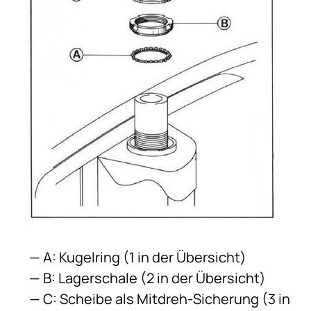
A: Kugelring (1 in der Übersicht)
B: Lagerschale (2 in der Übersicht)
C: Scheibe als Mitdreh-Sicherung (3 in