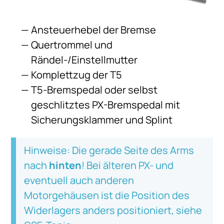
Ansteuerhebel der Bremse
Quertrommel und
Rändel-/Einstellmutter
Komplettzug der T5
T5-Bremspedal oder selbst
geschlitztes PX-Bremspedal mit
Sicherungsklammer und Splint
Hinweise: Die gerade Seite des Arms
nach
hinten
! Bei älteren PX- und
eventuell auch anderen
Motorgehäusen ist die Position des
Widerlagers anders positioniert, siehe