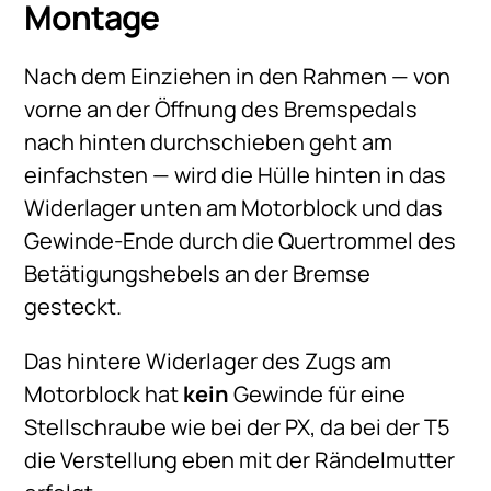
Montage
Nach dem Einziehen in den Rahmen — von
vorne an der Öffnung des Bremspedals
nach hinten durchschieben geht am
einfachsten — wird die Hülle hinten in das
Widerlager unten am Motorblock und das
Gewinde-Ende durch die Quertrommel des
Betätigungshebels an der Bremse
gesteckt.
Das hintere Widerlager des Zugs am
Motorblock hat
kein
Gewinde für eine
Stellschraube wie bei der PX, da bei der T5
die Verstellung eben mit der Rändelmutter