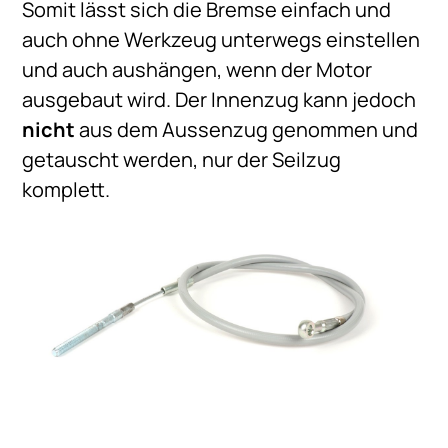
Somit lässt sich die Bremse einfach und
auch ohne Werkzeug unterwegs einstellen
und auch aushängen, wenn der Motor
ausgebaut wird. Der Innenzug kann jedoch
nicht
aus dem Aussenzug genommen und
getauscht werden, nur der Seilzug
komplett.