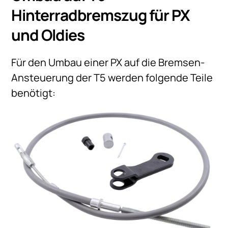
Hinterradbremszug für PX
und Oldies
Für den Umbau einer PX auf die Bremsen-
Ansteuerung der T5 werden folgende Teile
benötigt: