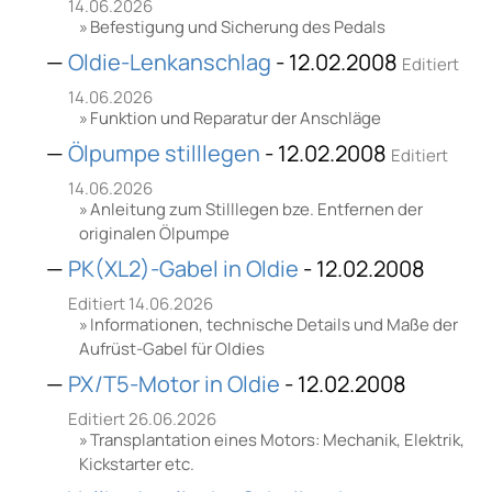
14.06.2026
Befestigung und Sicherung des Pedals
Oldie-Lenkanschlag
- 12.02.2008
Editiert
14.06.2026
Funktion und Reparatur der Anschläge
Ölpumpe stilllegen
- 12.02.2008
Editiert
14.06.2026
Anleitung zum Stilllegen bze. Entfernen der
originalen Ölpumpe
PK(XL2)-Gabel in Oldie
- 12.02.2008
Editiert 14.06.2026
Informationen, technische Details und Maße der
Aufrüst-Gabel für Oldies
PX/T5-Motor in Oldie
- 12.02.2008
Editiert 26.06.2026
Transplantation eines Motors: Mechanik, Elektrik,
Kickstarter etc.