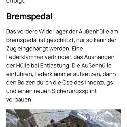
erfolgt.
Bremspedal
Das vordere Widerlager der Außenhülle am
Bremspedal ist geschlitzt, nur so kann der
Zug eingehängt werden. Eine
Federklammer verhindert das Aushängen
der Hülle bei Entlastung. Die Außenhülle
einführen, Federklammer aufsetzen, dann
den Bolzen durch die Öse des Innenzugs
und einen neuen Sicherungssplint
verbauen: