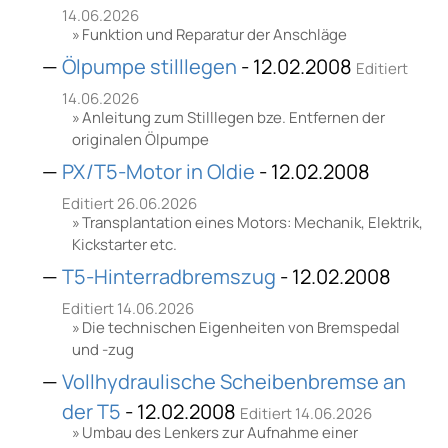
14.06.2026
Funktion und Reparatur der Anschläge
Ölpumpe stilllegen
- 12.02.2008
Editiert
14.06.2026
Anleitung zum Stilllegen bze. Entfernen der
originalen Ölpumpe
PX/T5-Motor in Oldie
- 12.02.2008
Editiert 26.06.2026
Transplantation eines Motors: Mechanik, Elektrik,
Kickstarter etc.
T5-Hinterradbremszug
- 12.02.2008
Editiert 14.06.2026
Die technischen Eigenheiten von Bremspedal
und -zug
Vollhydraulische Scheibenbremse an
der T5
- 12.02.2008
Editiert 14.06.2026
Umbau des Lenkers zur Aufnahme einer