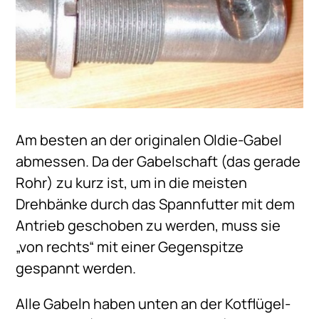
Am besten an der originalen Oldie-Gabel
abmessen. Da der Gabelschaft (das gerade
Rohr) zu kurz ist, um in die meisten
Drehbänke durch das Spannfutter mit dem
Antrieb geschoben zu werden, muss sie
„von rechts“ mit einer Gegenspitze
gespannt werden.
Alle Gabeln haben unten an der Kotflügel-