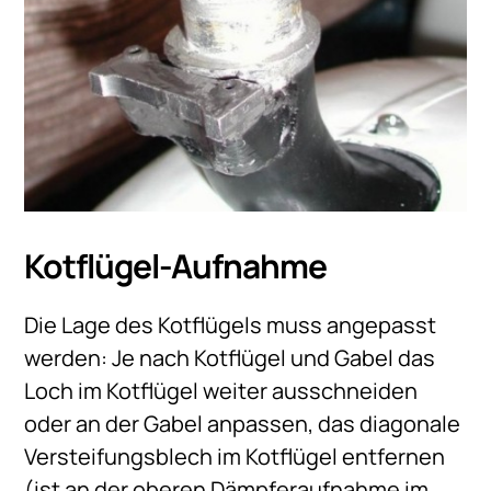
Kotflügel-Aufnahme
Die Lage des Kotflügels muss angepasst
werden: Je nach Kotflügel und Gabel das
Loch im Kotflügel weiter ausschneiden
oder an der Gabel anpassen, das diagonale
Versteifungsblech im Kotflügel entfernen
(ist an der oberen Dämpferaufnahme im