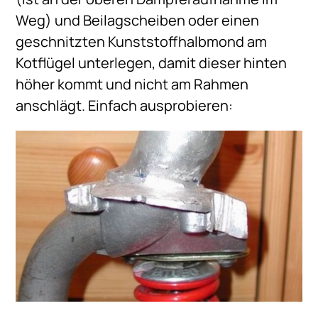
Weg) und Beilagscheiben oder einen
geschnitzten Kunststoffhalbmond am
Kotflügel unterlegen, damit dieser hinten
höher kommt und nicht am Rahmen
anschlägt. Einfach ausprobieren: