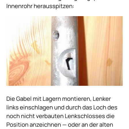
Innenrohr herausspitzen:
Die Gabel mit Lagern montieren, Lenker
links einschlagen und durch das Loch des
noch nicht verbauten Lenkschlosses die
Position anzeichnen — oder an der alten