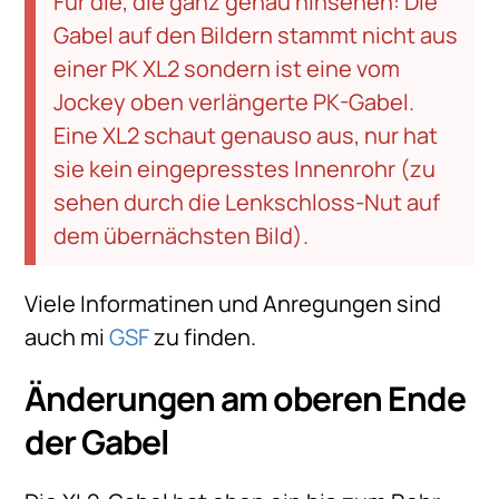
Für die, die ganz genau hinsehen: Die
Gabel auf den Bildern stammt nicht aus
einer PK XL2 sondern ist eine vom
Jockey oben verlängerte PK-Gabel.
Eine XL2 schaut genauso aus, nur hat
sie kein eingepresstes Innenrohr (zu
sehen durch die Lenkschloss-Nut auf
dem übernächsten Bild).
Viele Informatinen und Anregungen sind
auch mi
GSF
zu finden.
Änderungen am oberen Ende
der Gabel