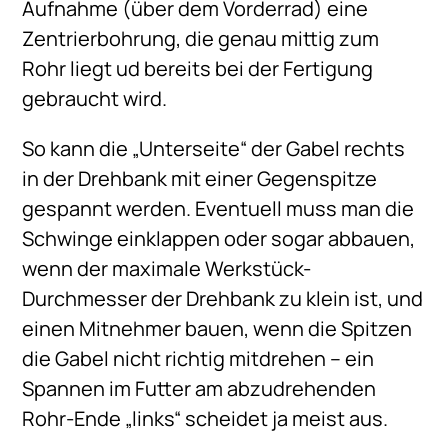
Aufnahme (über dem Vorderrad) eine
Zentrierbohrung, die genau mittig zum
Rohr liegt ud bereits bei der Fertigung
gebraucht wird.
So kann die „Unterseite“ der Gabel rechts
in der Drehbank mit einer Gegenspitze
gespannt werden. Eventuell muss man die
Schwinge einklappen oder sogar abbauen,
wenn der maximale Werkstück-
Durchmesser der Drehbank zu klein ist, und
einen Mitnehmer bauen, wenn die Spitzen
die Gabel nicht richtig mitdrehen – ein
Spannen im Futter am abzudrehenden
Rohr-Ende „links“ scheidet ja meist aus.