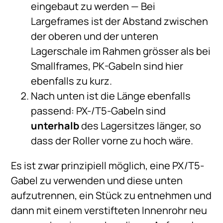
eingebaut zu werden — Bei
Largeframes ist der Abstand zwischen
der oberen und der unteren
Lagerschale im Rahmen grösser als bei
Smallframes, PK-Gabeln sind hier
ebenfalls zu kurz.
Nach unten ist die Länge ebenfalls
passend: PX-/T5-Gabeln sind
unterhalb
des Lagersitzes länger, so
dass der Roller vorne zu hoch wäre.
Es ist zwar prinzipiell möglich, eine PX/T5-
Gabel zu verwenden und diese unten
aufzutrennen, ein Stück zu entnehmen und
dann mit einem verstifteten Innenrohr neu