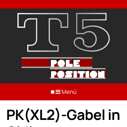
Menü
PK(XL2)-Gabel in