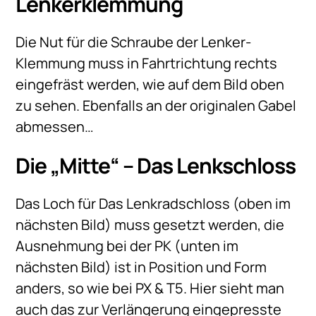
Lenkerklemmung
Die Nut für die Schraube der Lenker-
Klemmung muss in Fahrtrichtung rechts
eingefräst werden, wie auf dem Bild oben
zu sehen. Ebenfalls an der originalen Gabel
abmessen…
Die „Mitte“ – Das Lenkschloss
Das Loch für Das Lenkradschloss (oben im
nächsten Bild) muss gesetzt werden, die
Ausnehmung bei der PK (unten im
nächsten Bild) ist in Position und Form
anders, so wie bei PX & T5. Hier sieht man
auch das zur Verlängerung eingepresste