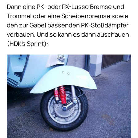
Dann eine PK- oder PX-Lusso Bremse und
Trommel oder eine Scheibenbremse sowie
den zur Gabel passenden PK-Stoßdämpfer
verbauen. Und so kann es dann auschauen
(HDK’s Sprint):