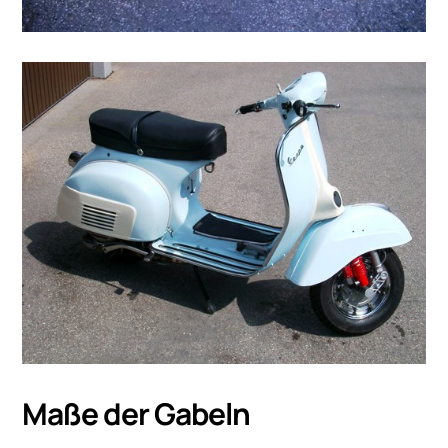
Maße der Gabeln