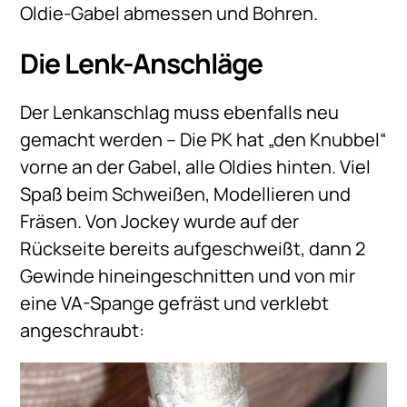
Oldie-Gabel abmessen und Bohren.
Die Lenk-Anschläge
Der Lenkanschlag muss ebenfalls neu
gemacht werden – Die PK hat „den Knubbel“
vorne an der Gabel, alle Oldies hinten. Viel
Spaß beim Schweißen, Modellieren und
Fräsen. Von Jockey wurde auf der
Rückseite bereits aufgeschweißt, dann 2
Gewinde hineingeschnitten und von mir
eine VA-Spange gefräst und verklebt
angeschraubt: