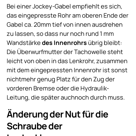
Bei einer Jockey-Gabel empfiehlt es sich,
das eingepresste Rohr am oberen Ende der
Gabel ca. 20mm tief von innen ausdrehen
zu lassen, so dass nur noch rund 1 mm
Wandstärke
des Innenrohrs
übrig bleibt:
Die Überwurfmutter der Tachowelle steht
leicht von oben in das Lenkrohr, zusammen
mit dem eingepressten Innenrohr ist sonst
nichtmehr genug Platz für den Zug der
vorderen Bremse oder die Hydraulik-
Leitung, die später auchnoch durch muss.
Änderung der Nut für die
Schraube der