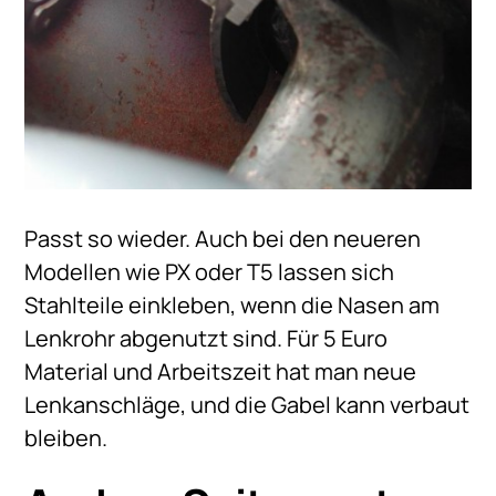
Passt so wieder. Auch bei den neueren
Modellen wie PX oder T5 lassen sich
Stahlteile einkleben, wenn die Nasen am
Lenkrohr abgenutzt sind. Für 5 Euro
Material und Arbeitszeit hat man neue
Lenkanschläge, und die Gabel kann verbaut
bleiben.