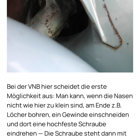
Bei der VNB hier scheidet die erste
Möglichkeit aus: Man kann, wenn die Nasen
nicht wie hier zu klein sind, am Ende z.B.
Löcher bohren, ein Gewinde einschneiden
und dort eine hochfeste Schraube
eindrehen — Die Schraube steht dann mit