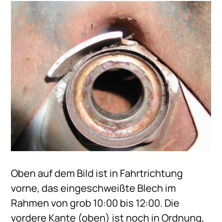
Oben auf dem Bild ist in Fahrtrichtung
vorne, das eingeschweißte Blech im
Rahmen von grob 10:00 bis 12:00. Die
vordere Kante (oben) ist noch in Ordnung,