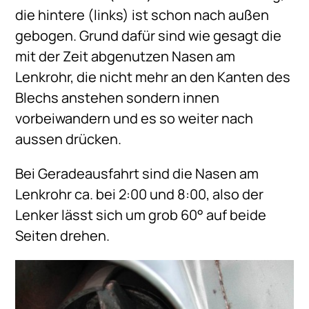
die hintere (links) ist schon nach außen
gebogen. Grund dafür sind wie gesagt die
mit der Zeit abgenutzen Nasen am
Lenkrohr, die nicht mehr an den Kanten des
Blechs anstehen sondern innen
vorbeiwandern und es so weiter nach
aussen drücken.
Bei Geradeausfahrt sind die Nasen am
Lenkrohr ca. bei 2:00 und 8:00, also der
Lenker lässt sich um grob 60° auf beide
Seiten drehen.