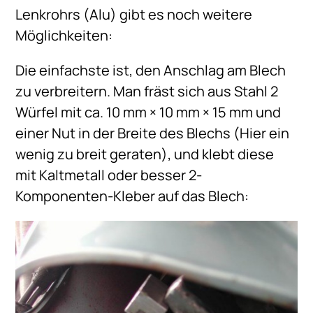
Lenkrohrs (Alu) gibt es noch weitere
Möglichkeiten:
Die einfachste ist, den Anschlag am Blech
zu verbreitern. Man fräst sich aus Stahl 2
Würfel mit ca. 10 mm × 10 mm × 15 mm und
einer Nut in der Breite des Blechs (Hier ein
wenig zu breit geraten), und klebt diese
mit Kaltmetall oder besser 2-
Komponenten-Kleber auf das Blech: