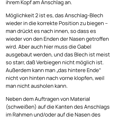
ihrem Kopf am Anschlag an.
Möglichkeit 2 ist es, das Anschlag-Blech
wieder in die korrekte Position zu biegen –
man drückt es nach innen, so dass es
wieder von den Enden der Nasen getroffen
wird. Aber auch hier muss die Gabel
ausgebaut werden, und das Blech ist meist
so starr, daß Verbiegen nicht möglich ist.
Außerdem kann man „das hintere Ende“
nicht von hinten nach vorne klopfen, weil
man nicht ausholen kann.
Neben dem Auftragen von Material
(schweißen) auf die Kanten des Anschlags
im Rahmen und/oder auf die Nasen des